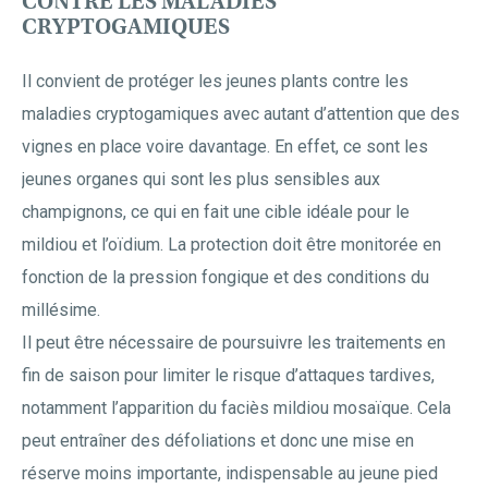
CONTRE LES MALADIES
CRYPTOGAMIQUES
Il convient de protéger les jeunes plants contre les
maladies cryptogamiques avec autant d’attention que des
vignes en place voire davantage. En effet, ce sont les
jeunes organes qui sont les plus sensibles aux
champignons, ce qui en fait une cible idéale pour le
mildiou et l’oïdium. La protection doit être monitorée en
fonction de la pression fongique et des conditions du
millésime.
Il peut être nécessaire de poursuivre les traitements en
fin de saison pour limiter le risque d’attaques tardives,
notamment l’apparition du faciès mildiou mosaïque. Cela
peut entraîner des défoliations et donc une mise en
réserve moins importante, indispensable au jeune pied