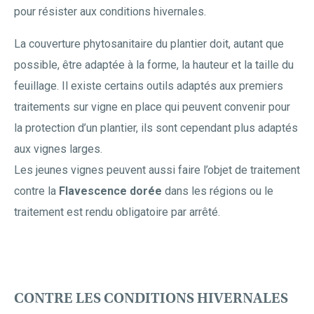
pour résister aux conditions hivernales.
La couverture phytosanitaire du plantier doit, autant que
possible, être adaptée à la forme, la hauteur et la taille du
feuillage. Il existe certains outils adaptés aux premiers
traitements sur vigne en place qui peuvent convenir pour
la protection d’un plantier, ils sont cependant plus adaptés
aux vignes larges.
Les jeunes vignes peuvent aussi faire l’objet de traitement
contre la
Flavescence dorée
dans les régions ou le
traitement est rendu obligatoire par arrêté.
CONTRE LES CONDITIONS HIVERNALES