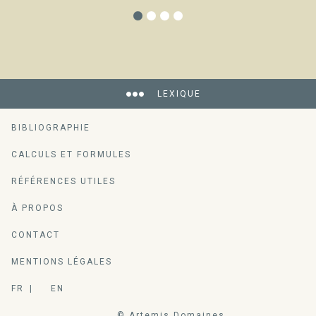
LEXIQUE
BIBLIOGRAPHIE
CALCULS ET FORMULES
RÉFÉRENCES UTILES
À PROPOS
CONTACT
MENTIONS LÉGALES
FR
EN
© Artemis Domaines