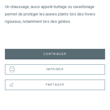
Un chaussage, aussi appelé buttage ou cavaillonage
permet de protéger les jeunes plants lors des hivers
rigoureux, notamment lors des gelées.
CONTRIBUER
IMPRIMER
PARTAGER