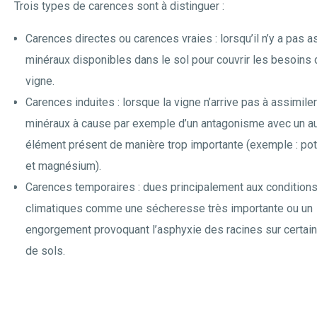
Trois types de carences sont à distinguer :
Carences directes ou carences vraies : lorsqu’il n’y a pas 
minéraux disponibles dans le sol pour couvrir les besoins 
vigne.
Carences induites : lorsque la vigne n’arrive pas à assimiler
minéraux à cause par exemple d’un antagonisme avec un au
élément présent de manière trop importante (exemple : po
et magnésium).
Carences temporaires : dues principalement aux condition
climatiques comme une sécheresse très importante ou un
engorgement provoquant l’asphyxie des racines sur certai
de sols.