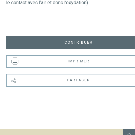
le contact avec l’air et donc l’oxydation).
CONTRIBUER
IMPRIMER
PARTAGER