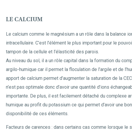
LE CALCIUM
Le calcium comme le magnésium a un rôle dans la balance io
intracellulaire. C’est l’élément le plus important pour le pouvoi
tampon de la cellule et l’élasticité des parois.
Au niveau du sol, il a un rôle capital dans la formation du com
argilo-humique car il permet la floculation de l’argile et de l’
apport de calcium permet d’augmenter la saturation de la CEC 
n’est pas optimale donc d’avoir une quantité d’ions échangea
importante. De plus, il est facilement détaché du complexe ar
humique au profit du potassium ce qui permet d’avoir une bo
disponibilité de ces éléments.
Facteurs de carences : dans certains cas comme lorsque le s