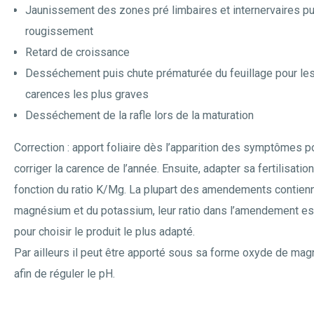
Jaunissement des zones pré limbaires et internervaires pu
rougissement
Retard de croissance
Desséchement puis chute prématurée du feuillage pour le
carences les plus graves
Desséchement de la rafle lors de la maturation
Correction : apport foliaire dès l’apparition des symptômes p
corriger la carence de l’année. Ensuite, adapter sa fertilisatio
fonction du ratio K/Mg. La plupart des amendements contien
magnésium et du potassium, leur ratio dans l’amendement est
pour choisir le produit le plus adapté.
Par ailleurs il peut être apporté sous sa forme oxyde de ma
afin de réguler le pH.