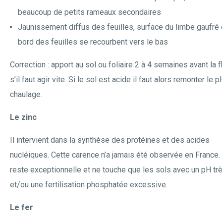
beaucoup de petits rameaux secondaires
Jaunissement diffus des feuilles, surface du limbe gaufré 
bord des feuilles se recourbent vers le bas
Correction : apport au sol ou foliaire 2 à 4 semaines avant la f
s’il faut agir vite. Si le sol est acide il faut alors remonter le p
chaulage.
Le zinc
Il intervient dans la synthèse des protéines et des acides
nucléiques. Cette carence n’a jamais été observée en France. 
reste exceptionnelle et ne touche que les sols avec un pH tr
et/ou une fertilisation phosphatée excessive.
Le fer