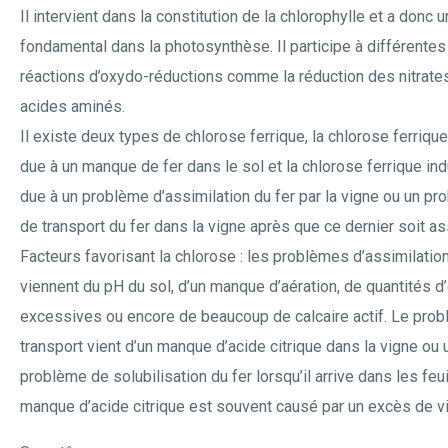
Il intervient dans la constitution de la chlorophylle et a donc u
fondamental dans la photosynthèse. Il participe à différentes
réactions d’oxydo-réductions comme la réduction des nitrate
acides aminés.
Il existe deux types de chlorose ferrique, la chlorose ferrique
due à un manque de fer dans le sol et la chlorose ferrique ind
due à un problème d’assimilation du fer par la vigne ou un p
de transport du fer dans la vigne après que ce dernier soit as
Facteurs favorisant la chlorose : les problèmes d’assimilatio
viennent du pH du sol, d’un manque d’aération, de quantités d
excessives ou encore de beaucoup de calcaire actif. Le pro
transport vient d’un manque d’acide citrique dans la vigne ou 
problème de solubilisation du fer lorsqu’il arrive dans les feui
manque d’acide citrique est souvent causé par un excès de vi