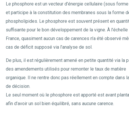
Le phosphore est un vecteur d’énergie cellulaire (sous forme
et participe à la constitution des membranes sous la forme 
phospholipides. Le phosphore est souvent présent en quanti
suffisante pour le bon développement de la vigne. À l’échelle 
France, quasiment aucun cas de carences n’a été observé m
cas de déficit supposé via l’analyse de sol.
De plus, il est régulièrement amené en petite quantité via la p
des amendements utilisés pour remonter le taux de matière
organique. Il ne rentre donc pas réellement en compte dans la
de décision.
Le seul moment où le phosphore est apporté est avant planta
afin d’avoir un sol bien équilibré, sans aucune carence.