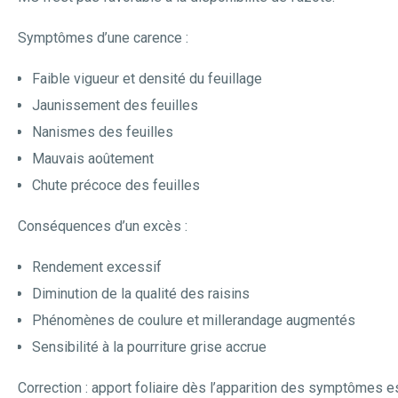
Symptômes d’une carence :
Faible vigueur et densité du feuillage
Jaunissement des feuilles
Nanismes des feuilles
Mauvais aoûtement
Chute précoce des feuilles
Conséquences d’un excès :
Rendement excessif
Diminution de la qualité des raisins
Phénomènes de coulure et millerandage augmentés
Sensibilité à la pourriture grise accrue
Correction : apport foliaire dès l’apparition des symptômes e