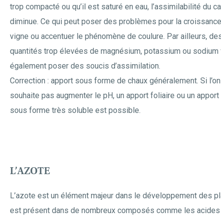
trop compacté ou qu’il est saturé en eau, l’assimilabilité du c
diminue. Ce qui peut poser des problèmes pour la croissance
vigne ou accentuer le phénomène de coulure. Par ailleurs, de
quantités trop élevées de magnésium, potassium ou sodium 
également poser des soucis d’assimilation.
Correction : apport sous forme de chaux généralement. Si l’on
souhaite pas augmenter le pH, un apport foliaire ou un apport
sous forme très soluble est possible.
L’AZOTE
L’azote est un élément majeur dans le développement des pla
est présent dans de nombreux composés comme les acides