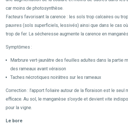
car moins de photosynthèse.
Facteurs favorisant la carence : les sols trop calcaires ou tro
pauvres (sols superficiels, lessivés) ainsi que dans le cas où 
trop de fer. La sécheresse augmente la carence en manganès
Symptômes :
Marbrure vert-jaunâtre des feuilles adultes dans la partie 
des rameaux avant véraison
Taches nécrotiques noirâtres sur les rameaux
Correction : l’apport foliaire autour de la floraison est le seul
efficace. Au sol, le manganèse s’oxyde et devient vite indisp
pour la vigne.
Le bore