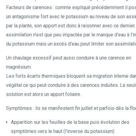
Facteurs de carences : comme expliqué précédemment il p
un antagonisme fort avec le potassium au niveau de son assi
par la plante, son apport est donc à raisonner avec ce dernier
assimilation n’est que peu impactée par le manque d’eau à l’i
du potassium mais un excès d’eau peut limiter son assimilati
Un chaulage excessif peut aussi conduire à une carence en
magnésium.
Les forts écarts thermiques bloquent sa migration interne da
végétal ce qui peut conduire à des carences induites. La seul
solution est alors un apport foliaire.
Symptômes : ils se manifestent fin juillet et parfois dès la flo
Apparition sur les feuilles de la base puis évolution des
symptômes vers le haut (l’inverse du potassium)