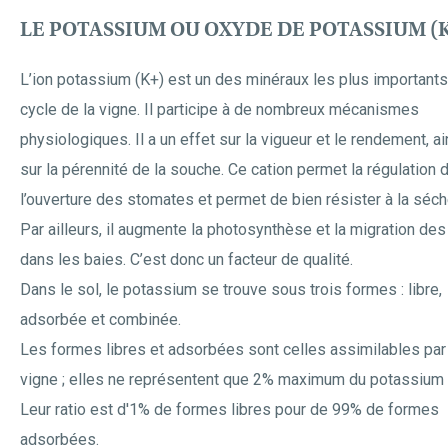
LE POTASSIUM OU OXYDE DE POTASSIUM (
L’ion potassium (K+) est un des minéraux les plus importants
cycle de la vigne. Il participe à de nombreux mécanismes
physiologiques. Il a un effet sur la vigueur et le rendement, a
sur la pérennité de la souche. Ce cation permet la régulation 
l’ouverture des stomates et permet de bien résister à la séc
Par ailleurs, il augmente la photosynthèse et la migration de
dans les baies. C’est donc un facteur de qualité.
Dans le sol, le potassium se trouve sous trois formes : libre,
adsorbée et combinée.
Les formes libres et adsorbées sont celles assimilables par 
vigne ; elles ne représentent que 2% maximum du potassium t
Leur ratio est d'1% de formes libres pour de 99% de formes
adsorbées.