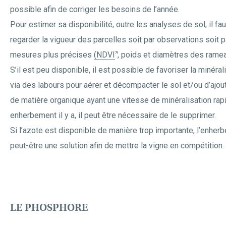
possible afin de corriger les besoins de l’année.
Pour estimer sa disponibilité, outre les analyses de sol, il fau
regarder la vigueur des parcelles soit par observations soit 
mesures plus précises
(NDVI
, poids et diamètres des rame
S’il est peu disponible, il est possible de favoriser la minéral
via des labours pour aérer et décompacter le sol et/ou d’ajou
de matière organique ayant une vitesse de minéralisation rapi
enherbement il y a, il peut être nécessaire de le supprimer.
Si l’azote est disponible de manière trop importante, l’enher
peut-être une solution afin de mettre la vigne en compétition.
LE PHOSPHORE