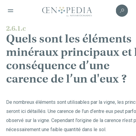
2.6.1.c
Quels sont les éléments
minéraux principaux et 
conséquence d’une
carence de l’un d'eux ?
De nombreux éléments sont utilisables par la vigne, les princ
seront ici détaillés. Une carence de l’un d’entre eux peut parfo
observé sur la vigne. Cependant l’origine de la carence n’est 
nécessairement une faible quantité dans le sol.