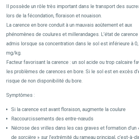
Il possède un rôle très important dans le transport des sucre
lors de la fécondation, floraison et nouaison.
La carence en bore conduit à un mauvais aoûtement et aux
phénomènes de coulures et millerandages. L’état de carence
admis lorsque sa concentration dans le sol est inférieure à 0
mg/kg.
Facteur favorisant la carence : un sol acide ou trop calcaire f
les problèmes de carences en bore. Si le sol est en excès d’
risque de non disponibilité du bore.
Symptômes :
Si la carence est avant floraison, augmente la coulure
Raccourcissements des entre-nœuds
Nécrose des vrilles dans les cas graves et formation d’un «
de sorcière » sur l’extrémité du rameau principal, c’est-à-di