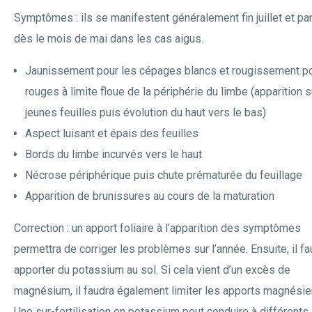
Symptômes : ils se manifestent généralement fin juillet et pa
dès le mois de mai dans les cas aigus.
Jaunissement pour les cépages blancs et rougissement po
rouges à limite floue de la périphérie du limbe (apparition s
jeunes feuilles puis évolution du haut vers le bas)
Aspect luisant et épais des feuilles
Bords du limbe incurvés vers le haut
Nécrose périphérique puis chute prématurée du feuillage
Apparition de brunissures au cours de la maturation
Correction : un apport foliaire à l’apparition des symptômes
permettra de corriger les problèmes sur l’année. Ensuite, il fa
apporter du potassium au sol. Si cela vient d’un excès de
magnésium, il faudra également limiter les apports magnésie
Une sur-fertilisation en potassium peut conduire à différents