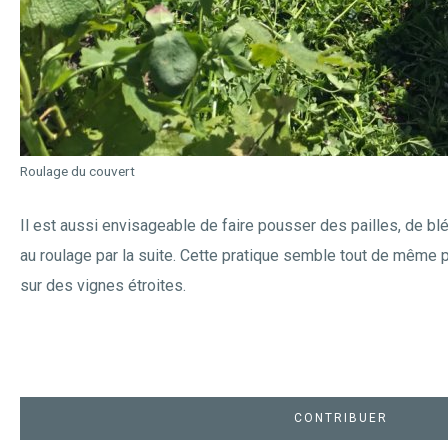
Roulage du couvert
Il est aussi envisageable de faire pousser des pailles, de bl
au roulage par la suite. Cette pratique semble tout de même p
sur des vignes étroites.
CONTRIBUER