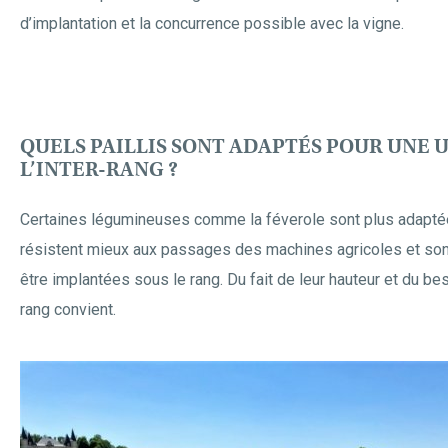
d’implantation et la concurrence possible avec la vigne.
QUELS PAILLIS SONT ADAPTÉS POUR UNE U
L’INTER-RANG ?
Certaines légumineuses comme la féverole sont plus adaptées 
résistent mieux aux passages des machines agricoles et sont
être implantées sous le rang. Du fait de leur hauteur et du beso
rang convient.