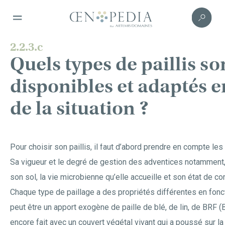
2.2.3.c
Quels types de paillis so
disponibles et adaptés e
de la situation ?
Pour choisir son paillis, il faut d’abord prendre en compte les 
Sa vigueur et le degré de gestion des adventices notamment,
son sol, la vie microbienne qu’elle accueille et son état de c
Chaque type de paillage a des propriétés différentes en foncti
peut être un apport exogène de paille de blé, de lin, de BRF
encore fait avec un couvert végétal vivant qui a poussé sur la