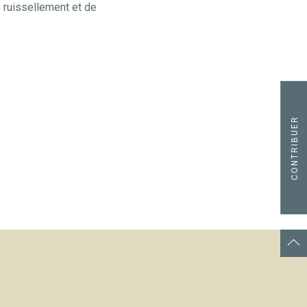
e ruissellement et de
CONTRIBUER