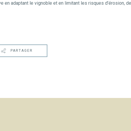
e en adaptant le vignoble et en limitant les risques d’érosion, d
PARTAGER