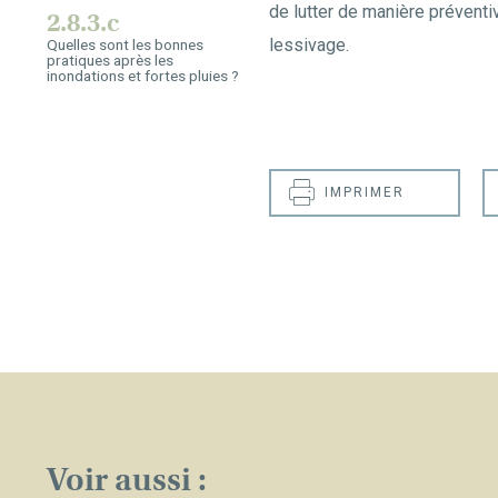
de lutter de manière préventiv
2.8.3.c
lessivage.
Quelles sont les bonnes
pratiques après les
inondations et fortes pluies ?
IMPRIMER
Voir aussi :