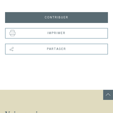
CONTRIBUER
IMPRIMER
PARTAGER