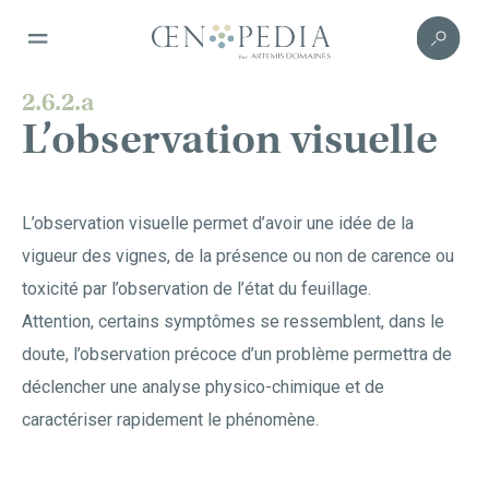
2.6.2.a
L’observation visuelle
L’observation visuelle permet d’avoir une idée de la
vigueur des vignes, de la présence ou non de carence ou
toxicité par l’observation de l’état du feuillage.
Attention, certains symptômes se ressemblent, dans le
doute, l’observation précoce d’un problème permettra de
déclencher une analyse physico-chimique et de
caractériser rapidement le phénomène.