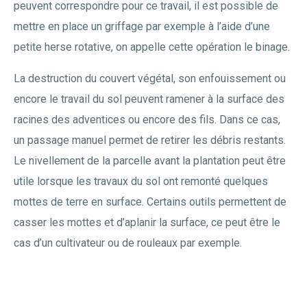
peuvent correspondre pour ce travail, il est possible de
mettre en place un griffage par exemple à l’aide d’une
petite herse rotative, on appelle cette opération le binage.
La destruction du couvert végétal, son enfouissement ou
encore le travail du sol peuvent ramener à la surface des
racines des adventices ou encore des fils. Dans ce cas,
un passage manuel permet de retirer les débris restants.
Le nivellement de la parcelle avant la plantation peut être
utile lorsque les travaux du sol ont remonté quelques
mottes de terre en surface. Certains outils permettent de
casser les mottes et d’aplanir la surface, ce peut être le
cas d’un cultivateur ou de rouleaux par exemple.