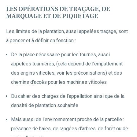
LES OPÉRATIONS DE TRAÇAGE, DE
MARQUAGE ET DE PIQUETAGE
Les limites de la plantation, aussi appelées traçage, sont
à penser et à définir en fonction :
De la place nécessaire pour les tournes, aussi
appelées tournières, (cela dépend de l’empattement
des engins viticoles, voir les préconisations) et des
chemins d’accès pour les machines viticoles
Du cahier des charges de l’appellation ainsi que de la
densité de plantation souhaitée
Mais aussi de l’environnement proche de la parcelle :
présence de haies, de rangées d’arbres, de forêt ou de