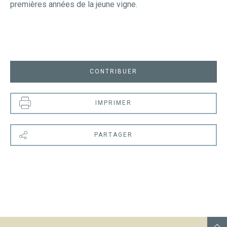
premières années de la jeune vigne.
CONTRIBUER
IMPRIMER
PARTAGER