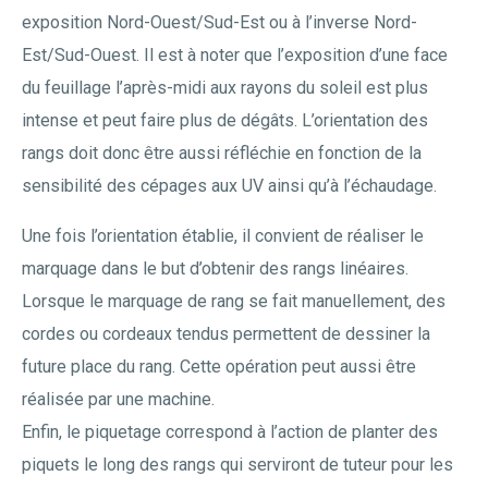
exposition Nord-Ouest/Sud-Est ou à l’inverse Nord-
Est/Sud-Ouest. Il est à noter que l’exposition d’une face
du feuillage l’après-midi aux rayons du soleil est plus
intense et peut faire plus de dégâts. L’orientation des
rangs doit donc être aussi réfléchie en fonction de la
sensibilité des cépages aux UV ainsi qu’à l’échaudage.
Une fois l’orientation établie, il convient de réaliser le
marquage dans le but d’obtenir des rangs linéaires.
Lorsque le marquage de rang se fait manuellement, des
cordes ou cordeaux tendus permettent de dessiner la
future place du rang. Cette opération peut aussi être
réalisée par une machine.
Enfin, le piquetage correspond à l’action de planter des
piquets le long des rangs qui serviront de tuteur pour les