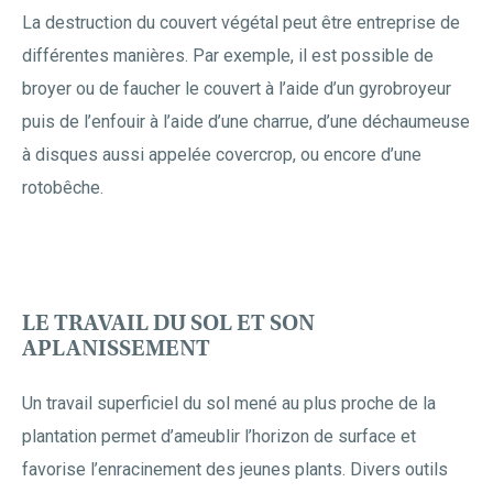
La destruction du couvert végétal peut être entreprise de
différentes manières. Par exemple, il est possible de
broyer ou de faucher le couvert à l’aide d’un gyrobroyeur
puis de l’enfouir à l’aide d’une charrue, d’une déchaumeuse
à disques aussi appelée covercrop, ou encore d’une
rotobêche.
LE TRAVAIL DU SOL ET SON
APLANISSEMENT
Un travail superficiel du sol mené au plus proche de la
plantation permet d’ameublir l’horizon de surface et
favorise l’enracinement des jeunes plants. Divers outils