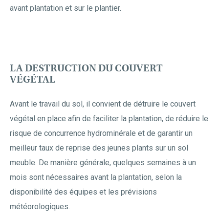
avant plantation et sur le plantier.
LA DESTRUCTION DU COUVERT
VÉGÉTAL
Avant le travail du sol, il convient de détruire le couvert
végétal en place afin de faciliter la plantation, de réduire le
risque de concurrence hydrominérale et de garantir un
meilleur taux de reprise des jeunes plants sur un sol
meuble. De manière générale, quelques semaines à un
mois sont nécessaires avant la plantation, selon la
disponibilité des équipes et les prévisions
météorologiques.