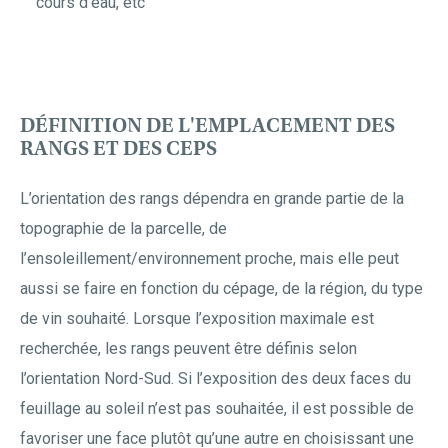
cours d’eau, etc
DÉFINITION DE L'EMPLACEMENT DES
RANGS ET DES CEPS
L’orientation des rangs dépendra en grande partie de la
topographie de la parcelle, de
l’ensoleillement/environnement proche, mais elle peut
aussi se faire en fonction du cépage, de la région, du type
de vin souhaité. Lorsque l’exposition maximale est
recherchée, les rangs peuvent être définis selon
l’orientation Nord-Sud. Si l’exposition des deux faces du
feuillage au soleil n’est pas souhaitée, il est possible de
favoriser une face plutôt qu’une autre en choisissant une