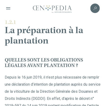
1.2.1
La préparation à la
plantation
QUELLES SONT LES OBLIGATIONS
LÉGALES AVANT PLANTATION ?
Depuis le 16 juin 2019, il n’est plus nécessaire de remplir
une déclaration d’intention de plantation auprès du service
de la viticulture de la Direction Générale des Douanes et
Droits Indirects (DGDDI). En effet, d’après le décret n°
2019-597 du 14 juin 2019 portant modification de l'article