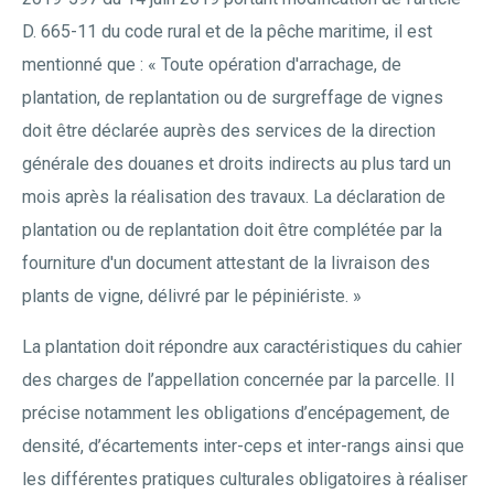
D. 665-11 du code rural et de la pêche maritime, il est
mentionné que : « Toute opération d'arrachage, de
plantation, de replantation ou de surgreffage de vignes
doit être déclarée auprès des services de la direction
générale des douanes et droits indirects au plus tard un
mois après la réalisation des travaux. La déclaration de
plantation ou de replantation doit être complétée par la
fourniture d'un document attestant de la livraison des
plants de vigne, délivré par le pépiniériste. »
La plantation doit répondre aux caractéristiques du cahier
des charges de l’appellation concernée par la parcelle. Il
précise notamment les obligations d’encépagement, de
densité, d’écartements inter-ceps et inter-rangs ainsi que
les différentes pratiques culturales obligatoires à réaliser