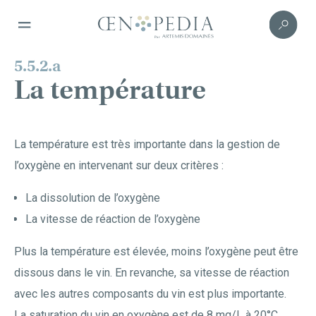
5.5.2.a
La température
La température est très importante dans la gestion de
l’oxygène en intervenant sur deux critères :
La dissolution de l’oxygène
La vitesse de réaction de l’oxygène
Plus la température est élevée, moins l’oxygène peut être
dissous dans le vin. En revanche, sa vitesse de réaction
avec les autres composants du vin est plus importante.
La saturation du vin en oxygène est de 8 mg/L à 20°C,