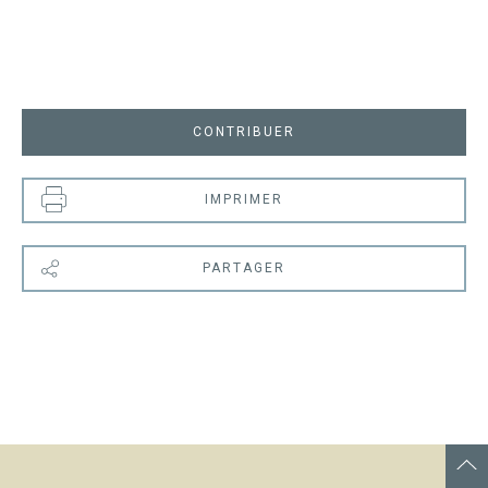
CONTRIBUER
IMPRIMER
PARTAGER