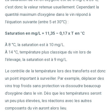
c’est donc la valeur retenue usuellement. Cependant la
quantité maximum d’oxygène dans le vin répond à
l’équation suivante (entre 5 et 30°C) :
Saturation en mg/L = 11,35 – 0,17 x T en °C
À 8 °C, la saturation est à 10 mg/L.
À 14 °C, température plus classique du vin lors de
l’élevage, la saturation est à 9 mg/L.
Le contrôle de la température lors des transferts est donc
un point important à surveiller. Par exemple, déplacer des
vins trop froids sans protection va dissoudre beaucoup
d’oxygène dans le vin. Dès que les températures seront
un peu plus élevées, les réactions avec les autres
composants du vin auront alors lieu.