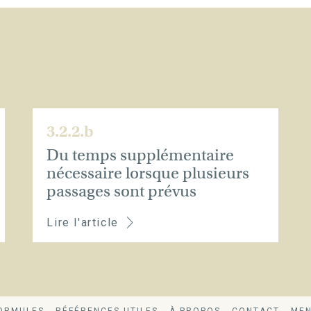
3.2.2.b
Du temps supplémentaire
nécessaire lorsque plusieurs
passages sont prévus
Lire l'article