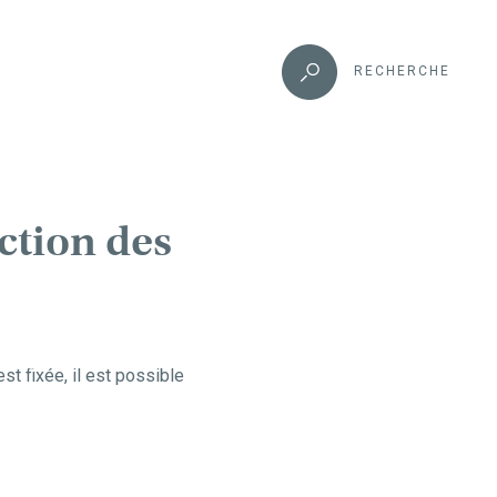
RECHERCHE
ction des
st fixée, il est possible