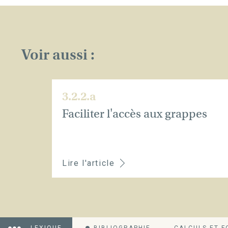
Voir aussi :
3.2.2.a
Faciliter l'accès aux grappes
Lire l'article