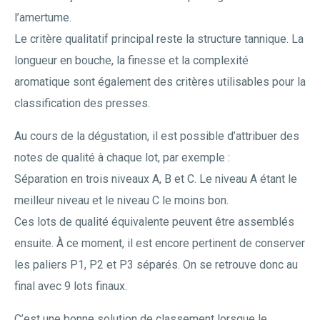
l’amertume.
Le critère qualitatif principal reste la structure tannique. La
longueur en bouche, la finesse et la complexité
aromatique sont également des critères utilisables pour la
classification des presses.
Au cours de la dégustation, il est possible d’attribuer des
notes de qualité à chaque lot, par exemple :
Séparation en trois niveaux A, B et C. Le niveau A étant le
meilleur niveau et le niveau C le moins bon.
Ces lots de qualité équivalente peuvent être assemblés
ensuite. À ce moment, il est encore pertinent de conserver
les paliers P1, P2 et P3 séparés. On se retrouve donc au
final avec 9 lots finaux.
C’est une bonne solution de classement lorsque le