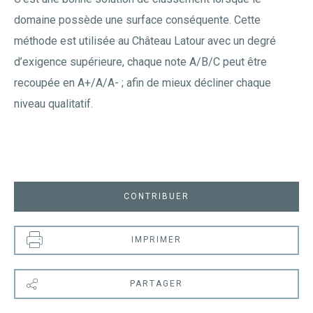
domaine possède une surface conséquente. Cette
méthode est utilisée au Château Latour avec un degré
d’exigence supérieure, chaque note A/B/C peut être
recoupée en A+/A/A- ; afin de mieux décliner chaque
niveau qualitatif.
CONTRIBUER
IMPRIMER
PARTAGER