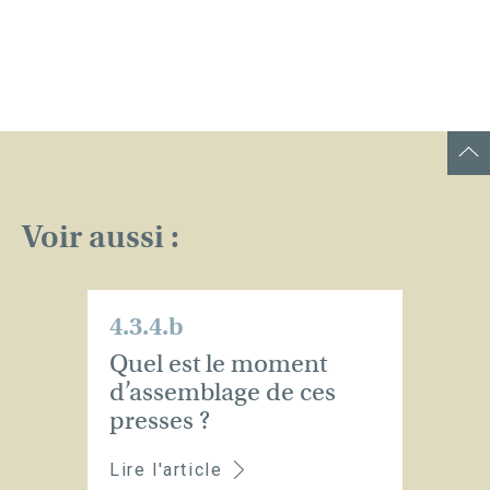
Voir aussi :
4.3.4.b
Quel est le moment
d’assemblage de ces
presses ?
Lire l'article