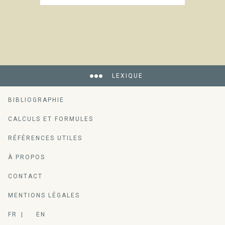
LEXIQUE
BIBLIOGRAPHIE
CALCULS ET FORMULES
RÉFÉRENCES UTILES
À PROPOS
CONTACT
MENTIONS LÉGALES
FR
EN