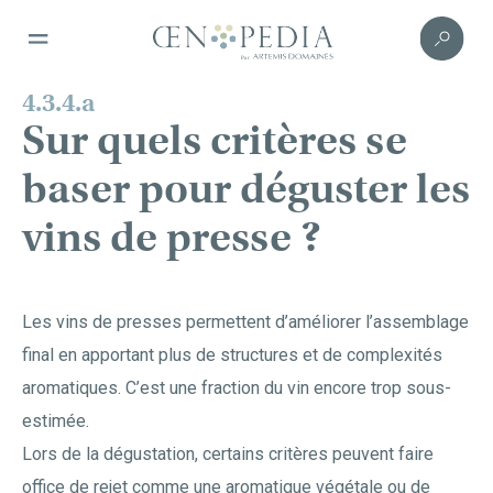
4.3.4.a
Sur quels critères se
baser pour déguster les
vins de presse ?
Les vins de presses permettent d’améliorer l’assemblage
final en apportant plus de structures et de complexités
aromatiques. C’est une fraction du vin encore trop sous-
estimée.
Lors de la dégustation, certains critères peuvent faire
office de rejet comme une aromatique végétale ou de