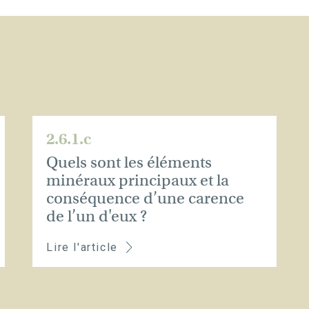
2.6.1.c
Quels sont les éléments
minéraux principaux et la
conséquence d’une carence
de l’un d'eux ?
Lire l'article