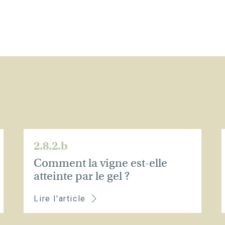
2.8.2.b
Comment la vigne est-elle
atteinte par le gel ?
Lire l'article