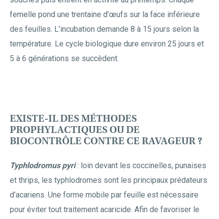
femelle pond une trentaine d’œufs sur la face inférieure
des feuilles. L’incubation demande 8 à 15 jours selon la
température. Le cycle biologique dure environ 25 jours et
5 à 6 générations se succèdent.
EXISTE-IL DES MÉTHODES
PROPHYLACTIQUES OU DE
BIOCONTRÔLE CONTRE CE RAVAGEUR ?
Typhlodromus pyri
: loin devant les coccinelles, punaises
et thrips, les typhlodromes sont les principaux prédateurs
d’acariens. Une forme mobile par feuille est nécessaire
pour éviter tout traitement acaricide. Afin de favoriser le