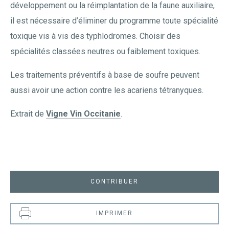
développement ou la réimplantation de la faune auxiliaire,
il est nécessaire d’éliminer du programme toute spécialité
toxique vis à vis des typhlodromes. Choisir des
spécialités classées neutres ou faiblement toxiques.
Les traitements préventifs à base de soufre peuvent
aussi avoir une action contre les acariens tétranyques.
Extrait de
Vigne Vin Occitanie
.
CONTRIBUER
IMPRIMER