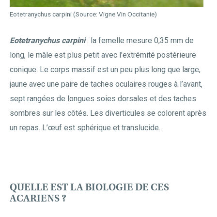
Eotetranychus carpini (Source: Vigne Vin Occitanie)
Eotetranychus carpini
: la femelle mesure 0,35 mm de
long, le mâle est plus petit avec l’extrémité postérieure
conique. Le corps massif est un peu plus long que large,
jaune avec une paire de taches oculaires rouges à l’avant,
sept rangées de longues soies dorsales et des taches
sombres sur les côtés. Les diverticules se colorent après
un repas. L’œuf est sphérique et translucide.
QUELLE EST LA BIOLOGIE DE CES
ACARIENS ?