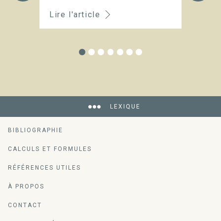
Lire l'article
Li
LEXIQUE
BIBLIOGRAPHIE
CALCULS ET FORMULES
RÉFÉRENCES UTILES
À PROPOS
CONTACT