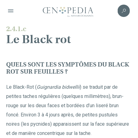
2.4.1.c
Le Black rot
QUELS SONT LES SYMPTÔMES DU BLACK
ROT SUR FEUILLES ?
Le Black-Rot (
Guignardia bidwellii
) se traduit par de
petites taches régulières (quelques millimètres), brun-
rouge sur les deux faces et bordées d’un liseré brun
foncé. Environ 3 à 4 jours après, de petites pustules
noires (les pycnides) apparaissent sur la face supérieure
et de manière concentrique sur la tache.