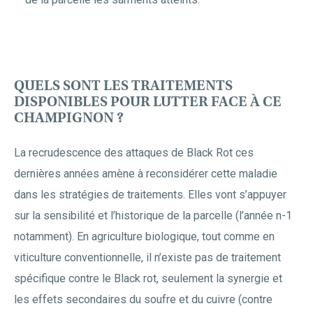
QUELS SONT LES TRAITEMENTS
DISPONIBLES POUR LUTTER FACE À CE
CHAMPIGNON ?
La recrudescence des attaques de Black Rot ces
dernières années amène à reconsidérer cette maladie
dans les stratégies de traitements. Elles vont s’appuyer
sur la sensibilité et l’historique de la parcelle (l’année n-1
notamment). En agriculture biologique, tout comme en
viticulture conventionnelle, il n’existe pas de traitement
spécifique contre le Black rot, seulement la synergie et
les effets secondaires du soufre et du cuivre (contre