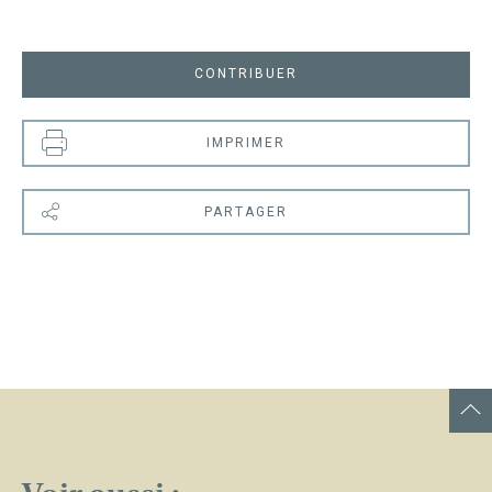
CONTRIBUER
IMPRIMER
PARTAGER