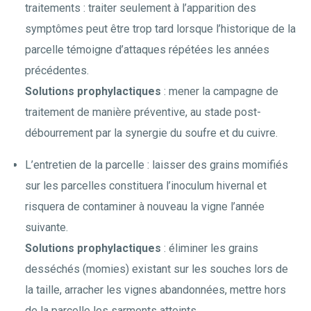
traitements : traiter seulement à l’apparition des
symptômes peut être trop tard lorsque l’historique de la
parcelle témoigne d’attaques répétées les années
précédentes.
Solutions prophylactiques
: mener la campagne de
traitement de manière préventive, au stade post-
débourrement par la synergie du soufre et du cuivre.
L’entretien de la parcelle : laisser des grains momifiés
sur les parcelles constituera l’inoculum hivernal et
risquera de contaminer à nouveau la vigne l’année
suivante.
Solutions prophylactiques
: éliminer les grains
desséchés (momies) existant sur les souches lors de
la taille, arracher les vignes abandonnées, mettre hors
de la parcelle les sarments atteints.