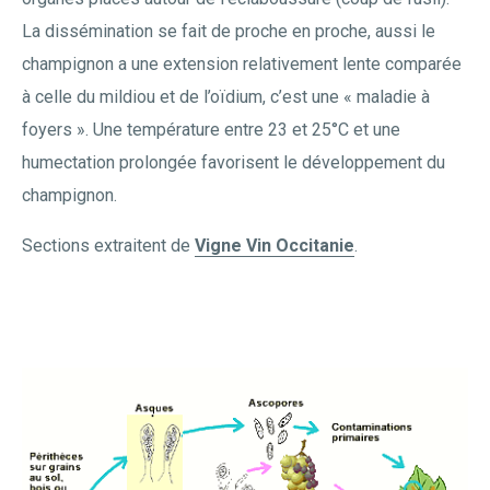
La dissémination se fait de proche en proche, aussi le
champignon a une extension relativement lente comparée
à celle du mildiou et de l’oïdium, c’est une « maladie à
foyers ». Une température entre 23 et 25°C et une
humectation prolongée favorisent le développement du
champignon.
Sections extraitent de
Vigne Vin Occitanie
.