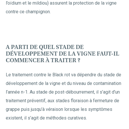
l’oïdium et le mildiou) assurent la protection de la vigne
contre ce champignon.
A PARTI DE QUEL STADE DE
DÉVELOPPEMENT DE LA VIGNE FAUT-IL
COMMENCER À TRAITER ?
Le traitement contre le Black rot va dépendre du stade de
développement de la vigne et du niveau de contamination
l’année n-1. Au stade de post-débourrement, il s’agit d’un
traitement préventif, aux stades floraison à fermeture de
grappe puis jusqu’à véraison lorsque les symptômes
existent, il s’agit de méthodes curatives.