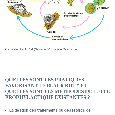
Cycle du Black Rot (Source: Vigne Vin Occitanie)
QUELLES SONT LES PRATIQUES
FAVORISANT LE BLACK ROT ? ET
QUELLES SONT LES MÉTHODES DE LUTTE
PROPHYLACTIQUE EXISTANTES ?
La gestion des traitements ou des retards de