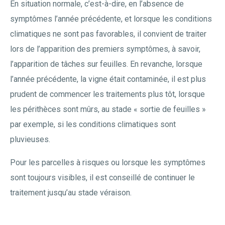
En situation normale, c’est-à-dire, en l’absence de
symptômes l’année précédente, et lorsque les conditions
climatiques ne sont pas favorables, il convient de traiter
lors de l’apparition des premiers symptômes, à savoir,
l’apparition de tâches sur feuilles. En revanche, lorsque
l’année précédente, la vigne était contaminée, il est plus
prudent de commencer les traitements plus tôt, lorsque
les périthèces sont mûrs, au stade « sortie de feuilles »
par exemple, si les conditions climatiques sont
pluvieuses.
Pour les parcelles à risques ou lorsque les symptômes
sont toujours visibles, il est conseillé de continuer le
traitement jusqu’au stade véraison.