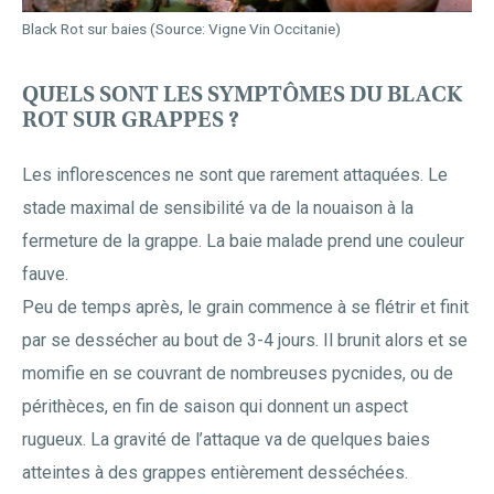
Black Rot sur baies (Source: Vigne Vin Occitanie)
QUELS SONT LES SYMPTÔMES DU BLACK
ROT SUR GRAPPES ?
Les inflorescences ne sont que rarement attaquées. Le
stade maximal de sensibilité va de la nouaison à la
fermeture de la grappe. La baie malade prend une couleur
fauve.
Peu de temps après, le grain commence à se flétrir et finit
par se dessécher au bout de 3-4 jours. Il brunit alors et se
momifie en se couvrant de nombreuses pycnides, ou de
périthèces, en fin de saison qui donnent un aspect
rugueux. La gravité de l’attaque va de quelques baies
atteintes à des grappes entièrement desséchées.