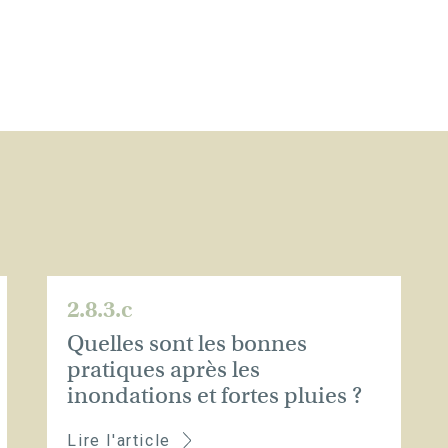
2.8.3.c
Quelles sont les bonnes
pratiques après les
inondations et fortes pluies ?
Lire l'article