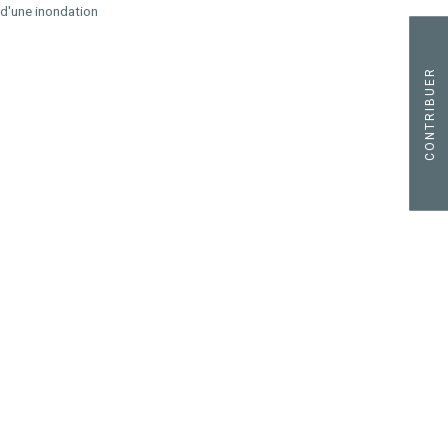
 d'une inondation
CONTRIBUER