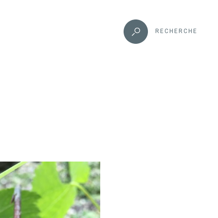
RECHERCHE