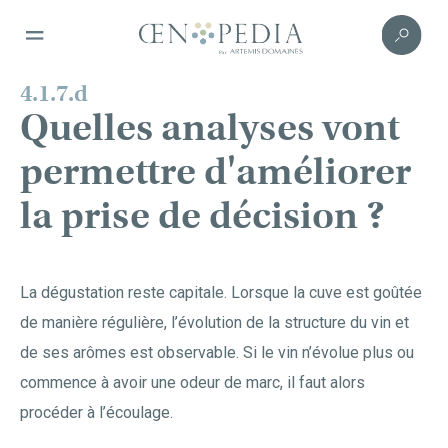
4.1.7.d
Quelles analyses vont
permettre d'améliorer
la prise de décision ?
La dégustation reste capitale. Lorsque la cuve est goûtée
de manière régulière, l’évolution de la structure du vin et
de ses arômes est observable. Si le vin n’évolue plus ou
commence à avoir une odeur de marc, il faut alors
procéder à l’écoulage.