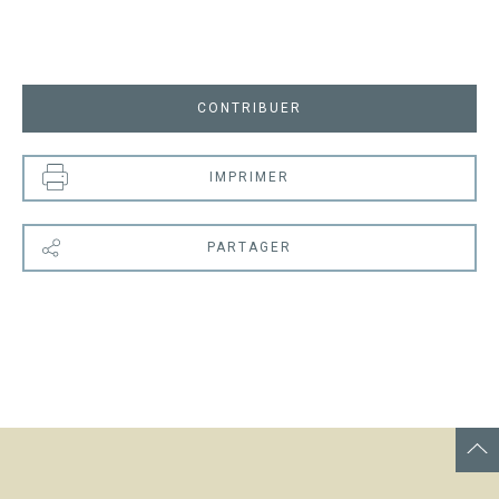
CONTRIBUER
IMPRIMER
PARTAGER