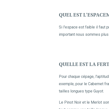
QUEL EST L'ESPACEM
Si l'espace est faible il faut
important nous sommes plus l
QUELLE EST LA FER
Pour chaque cépage, l’aptitud
exemple, pour le Cabernet fra
tailles longues type Guyot.
Le Pinot Noir et le Merlot son