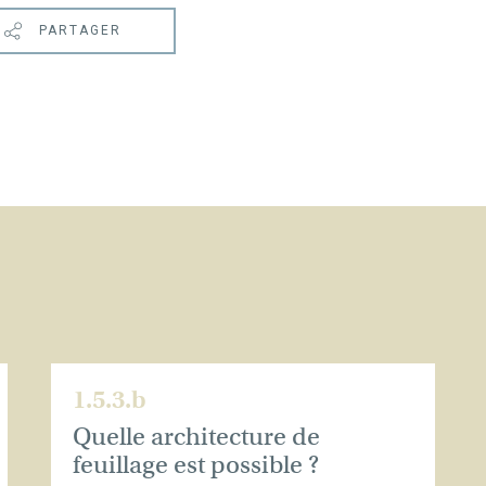
PARTAGER
1.5.3.b
Quelle architecture de
feuillage est possible ?