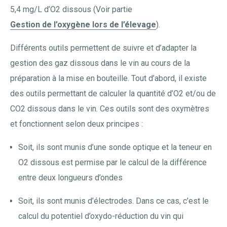
5,4 mg/L d’O2 dissous (Voir partie
Gestion de l’oxygène lors de l’élevage
).
Différents outils permettent de suivre et d’adapter la
gestion des gaz dissous dans le vin au cours de la
préparation à la mise en bouteille. Tout d’abord, il existe
des outils permettant de calculer la quantité d’O2 et/ou de
CO2 dissous dans le vin. Ces outils sont des oxymètres
et fonctionnent selon deux principes :
Soit, ils sont munis d’une sonde optique et la teneur en
O2 dissous est permise par le calcul de la différence
entre deux longueurs d’ondes
Soit, ils sont munis d’électrodes. Dans ce cas, c’est le
calcul du potentiel d’oxydo-réduction du vin qui