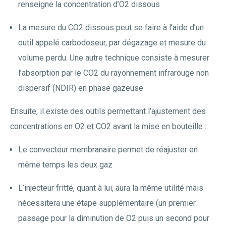
renseigne la concentration d’O2 dissous
La mesure du CO2 dissous peut se faire à l’aide d’un
outil appelé carbodoseur, par dégazage et mesure du
volume perdu. Une autre technique consiste à mesurer
l’absorption par le CO2 du rayonnement infrarouge non
dispersif (NDIR) en phase gazeuse
Ensuite, il existe des outils permettant l’ajustement des
concentrations en O2 et CO2 avant la mise en bouteille :
Le convecteur membranaire permet de réajuster en
même temps les deux gaz
L’injecteur fritté, quant à lui, aura la même utilité mais
nécessitera une étape supplémentaire (un premier
passage pour la diminution de O2 puis un second pour