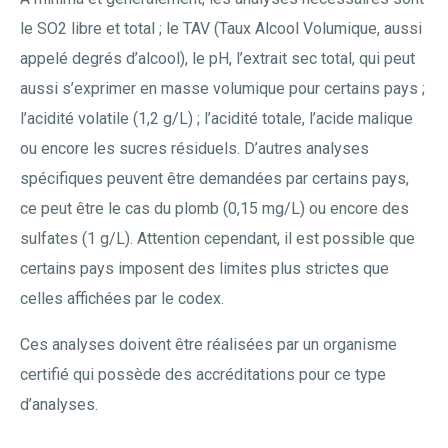
le SO2 libre et total ; le TAV (Taux Alcool Volumique, aussi
appelé degrés d’alcool), le pH, l’extrait sec total, qui peut
aussi s’exprimer en masse volumique pour certains pays ;
l’acidité volatile (1,2 g/L) ; l’acidité totale, l’acide malique
ou encore les sucres résiduels. D’autres analyses
spécifiques peuvent être demandées par certains pays,
ce peut être le cas du plomb (0,15 mg/L) ou encore des
sulfates (1 g/L). Attention cependant, il est possible que
certains pays imposent des limites plus strictes que
celles affichées par le codex.
Ces analyses doivent être réalisées par un organisme
certifié qui possède des accréditations pour ce type
d’analyses.