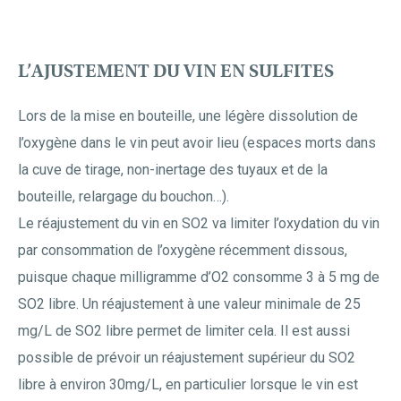
L’AJUSTEMENT DU VIN EN SULFITES
Lors de la mise en bouteille, une légère dissolution de
l’oxygène dans le vin peut avoir lieu (espaces morts dans
la cuve de tirage, non-inertage des tuyaux et de la
bouteille, relargage du bouchon…).
Le réajustement du vin en SO2 va limiter l’oxydation du vin
par consommation de l’oxygène récemment dissous,
puisque chaque milligramme d’O2 consomme 3 à 5 mg de
SO2 libre. Un réajustement à une valeur minimale de 25
mg/L de SO2 libre permet de limiter cela. Il est aussi
possible de prévoir un réajustement supérieur du SO2
libre à environ 30mg/L, en particulier lorsque le vin est