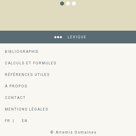
LEXIQUE
BIBLIOGRAPHIE
CALCULS ET FORMULES
RÉFÉRENCES UTILES
À PROPOS
CONTACT
MENTIONS LÉGALES
FR
EN
© Artemis Domaines