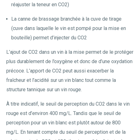
réajuster la teneur en CO2)
La canne de brassage branchée à la cuve de tirage
(cuve dans laquelle le vin est pompé pour la mise en
bouteille) permet d’injecter du CO2
L’ajout de CO2 dans un vin à la mise permet de le protéger
plus durablement de l’oxygène et donc de d’une oxydation
précoce. L’apport de CO2 peut aussi exacerber la
fraîcheur et l’acidité sur un vin blanc tout comme la
structure tannique sur un vin rouge.
À titre indicatif, le seuil de perception du CO2 dans le vin
rouge est d’environ 400 mg/L. Tandis que le seuil de
perception pour un vin blanc est plutôt autour de 800
mg/L. En tenant compte du seuil de perception et de la