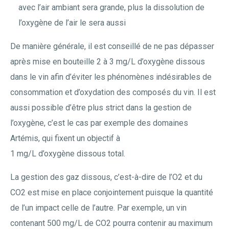
avec l’air ambiant sera grande, plus la dissolution de
l’oxygène de l’air le sera aussi
De manière générale, il est conseillé de ne pas dépasser
après mise en bouteille 2 à 3 mg/L d’oxygène dissous
dans le vin afin d’éviter les phénomènes indésirables de
consommation et d’oxydation des composés du vin. Il est
aussi possible d’être plus strict dans la gestion de
l’oxygène, c’est le cas par exemple des domaines
Artémis, qui fixent un objectif à
1 mg/L d’oxygène dissous total.
La gestion des gaz dissous, c’est-à-dire de l’O2 et du
CO2 est mise en place conjointement puisque la quantité
de l’un impact celle de l’autre. Par exemple, un vin
contenant 500 mg/L de CO2 pourra contenir au maximum