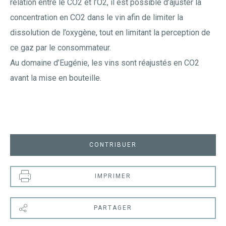
relation entre le CO2 et l’O2, il est possible d’ajuster la
concentration en CO2 dans le vin afin de limiter la
dissolution de l’oxygène, tout en limitant la perception de
ce gaz par le consommateur.
Au domaine d’Eugénie, les vins sont réajustés en CO2
avant la mise en bouteille.
CONTRIBUER
IMPRIMER
PARTAGER