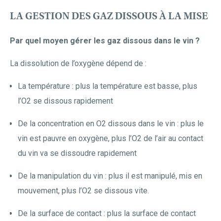
LA GESTION DES GAZ DISSOUS À LA MISE
Par quel moyen gérer les gaz dissous dans le vin ?
La dissolution de l’oxygène dépend de :
La température : plus la température est basse, plus
l’O2 se dissous rapidement
De la concentration en O2 dissous dans le vin : plus le
vin est pauvre en oxygène, plus l’O2 de l’air au contact
du vin va se dissoudre rapidement
De la manipulation du vin : plus il est manipulé, mis en
mouvement, plus l’O2 se dissous vite.
De la surface de contact : plus la surface de contact