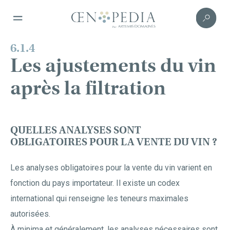
6.1.4
Les ajustements du vin
après la filtration
QUELLES ANALYSES SONT
OBLIGATOIRES POUR LA VENTE DU VIN ?
Les analyses obligatoires pour la vente du vin varient en
fonction du pays importateur. Il existe un codex
international qui renseigne les teneurs maximales
autorisées.
À minima et généralement, les analyses nécessaires sont