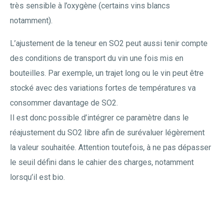
très sensible à l’oxygène (certains vins blancs
notamment).
L’ajustement de la teneur en SO2 peut aussi tenir compte
des conditions de transport du vin une fois mis en
bouteilles. Par exemple, un trajet long ou le vin peut être
stocké avec des variations fortes de températures va
consommer davantage de SO2.
Il est donc possible d’intégrer ce paramètre dans le
réajustement du SO2 libre afin de surévaluer légèrement
la valeur souhaitée. Attention toutefois, à ne pas dépasser
le seuil défini dans le cahier des charges, notamment
lorsqu’il est bio.