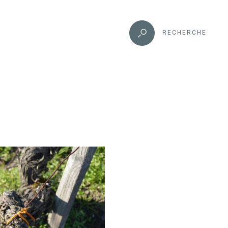
RECHERCHE