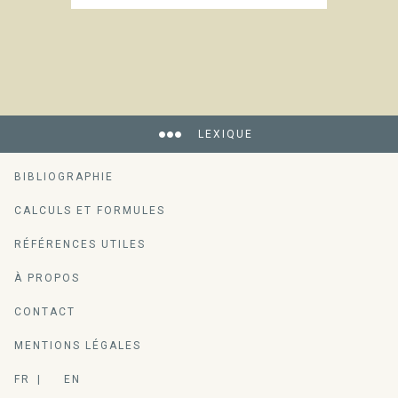
LEXIQUE
BIBLIOGRAPHIE
CALCULS ET FORMULES
RÉFÉRENCES UTILES
À PROPOS
CONTACT
MENTIONS LÉGALES
FR
EN