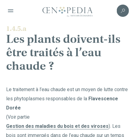
1.4.5.a
Les plants doivent-ils
être traités à l’eau
chaude ?
Le traitement à l’eau chaude est un moyen de lutte contre
les phytoplasmes responsables de la
Flavescence
Dorée
(Voir partie
Gestion des maladies du bois et des viroses
). Les
bois sont immergés dans de l’eau chaude sur un temps