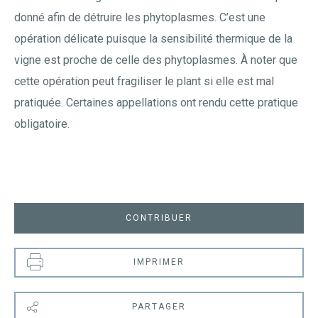
donné afin de détruire les phytoplasmes. C’est une
opération délicate puisque la sensibilité thermique de la
vigne est proche de celle des phytoplasmes. À noter que
cette opération peut fragiliser le plant si elle est mal
pratiquée. Certaines appellations ont rendu cette pratique
obligatoire.
CONTRIBUER
IMPRIMER
PARTAGER