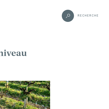
RECHERCHE
 niveau