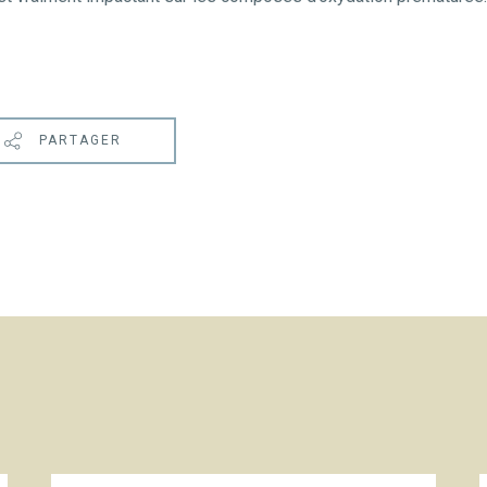
PARTAGER