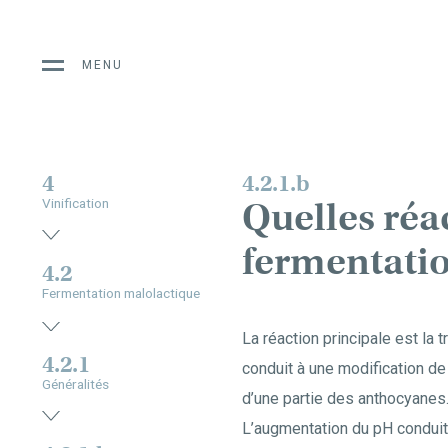
MENU
4
4.2.1.b
Quelles réac
Vinification
fermentatio
4.2
Fermentation malolactique
La réaction principale est la 
4.2.1
conduit à une modification de 
Généralités
d’une partie des anthocyanes
L’augmentation du pH conduit 