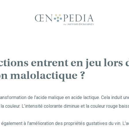
tions entrent en jeu lors 
n malolactique ?
transformation de l’acide malique en acide lactique. Cela induit u
la couleur. L’intensité colorante diminue et la couleur rouge bai
.
également à l’amélioration des propriétés gustatives du vin. L’a