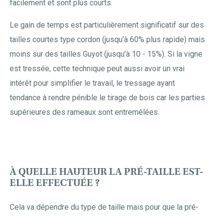
facilement et sont plus courts.
Le gain de temps est particulièrement significatif sur des
tailles courtes type cordon (jusqu’à 60% plus rapide) mais
moins sur des tailles Guyot (jusqu’à 10 - 15%). Si la vigne
est tressée, cette technique peut aussi avoir un vrai
intérêt pour simplifier le travail, le tressage ayant
tendance à rendre pénible le tirage de bois car les parties
supérieures des rameaux sont entremêlées.
À QUELLE HAUTEUR LA PRÉ-TAILLE EST-
ELLE EFFECTUÉE ?
Cela va dépendre du type de taille mais pour que la pré-