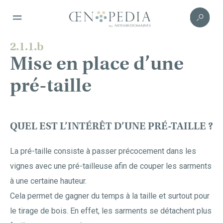
2.1.1.b
Mise en place d’une
pré-taille
QUEL EST L’INTÉRÊT D’UNE PRÉ-TAILLE ?
La pré-taille consiste à passer précocement dans les
vignes avec une pré-tailleuse afin de couper les sarments
à une certaine hauteur.
Cela permet de gagner du temps à la taille et surtout pour
le tirage de bois. En effet, les sarments se détachent plus