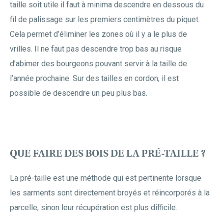
taille soit utile il faut à minima descendre en dessous du
fil de palissage sur les premiers centimètres du piquet.
Cela permet d’éliminer les zones où il y a le plus de
vrilles. Il ne faut pas descendre trop bas au risque
d’abimer des bourgeons pouvant servir à la taille de
l’année prochaine. Sur des tailles en cordon, il est
possible de descendre un peu plus bas.
QUE FAIRE DES BOIS DE LA PRÉ-TAILLE ?
La pré-taille est une méthode qui est pertinente lorsque
les sarments sont directement broyés et réincorporés à la
parcelle, sinon leur récupération est plus difficile.