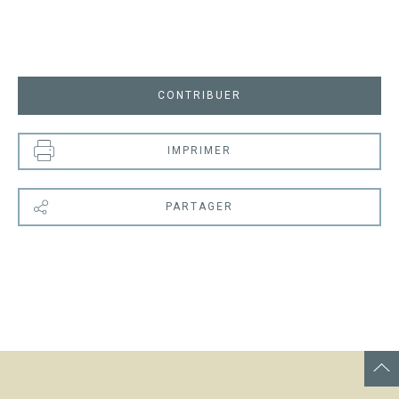
CONTRIBUER
IMPRIMER
PARTAGER