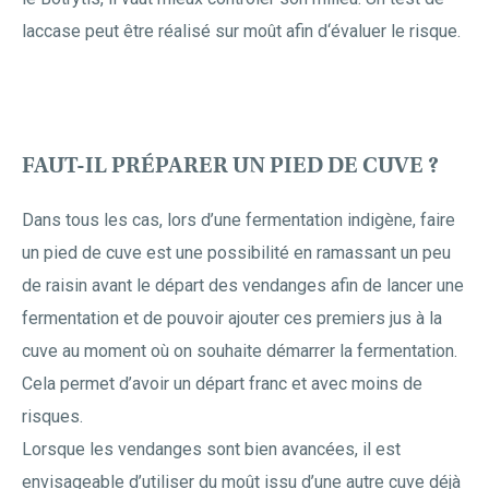
laccase peut être réalisé sur moût afin d‘évaluer le risque.
FAUT-IL PRÉPARER UN PIED DE CUVE ?
Dans tous les cas, lors d’une fermentation indigène, faire
un pied de cuve est une possibilité en ramassant un peu
de raisin avant le départ des vendanges afin de lancer une
fermentation et de pouvoir ajouter ces premiers jus à la
cuve au moment où on souhaite démarrer la fermentation.
Cela permet d’avoir un départ franc et avec moins de
risques.
Lorsque les vendanges sont bien avancées, il est
envisageable d’utiliser du moût issu d’une autre cuve déjà