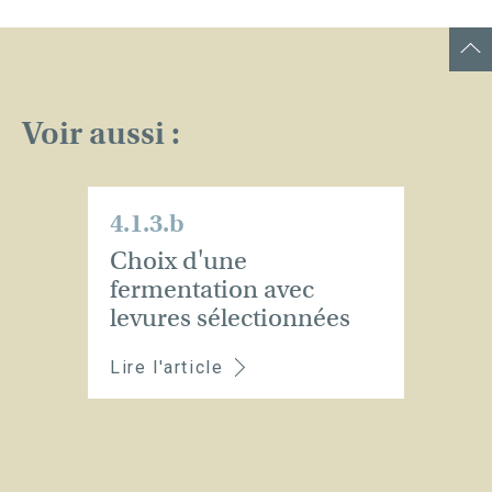
Voir aussi :
4.1.3.b
Choix d'une
fermentation avec
levures sélectionnées
Lire l'article