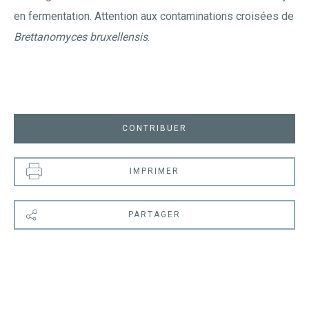
en fermentation. Attention aux contaminations croisées de
Brettanomyces bruxellensis
.
CONTRIBUER
IMPRIMER
PARTAGER