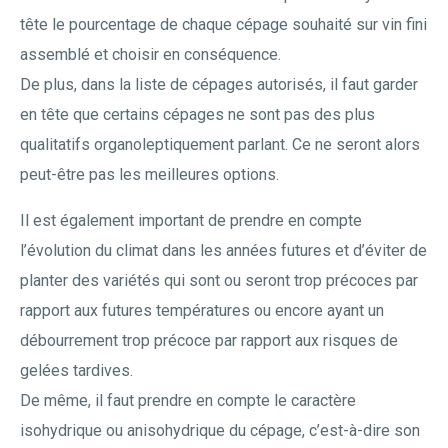
tête le pourcentage de chaque cépage souhaité sur vin fini
assemblé et choisir en conséquence.
De plus, dans la liste de cépages autorisés, il faut garder
en tête que certains cépages ne sont pas des plus
qualitatifs organoleptiquement parlant. Ce ne seront alors
peut-être pas les meilleures options.
Il est également important de prendre en compte
l’évolution du climat dans les années futures et d’éviter de
planter des variétés qui sont ou seront trop précoces par
rapport aux futures températures ou encore ayant un
débourrement trop précoce par rapport aux risques de
gelées tardives.
De même, il faut prendre en compte le caractère
isohydrique ou anisohydrique du cépage, c’est-à-dire son