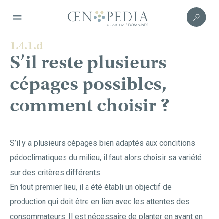
1.4.1.d
S’il reste plusieurs
cépages possibles,
comment choisir ?
S’il y a plusieurs cépages bien adaptés aux conditions
pédoclimatiques du milieu, il faut alors choisir sa variété
sur des critères différents.
En tout premier lieu, il a été établi un objectif de
production qui doit être en lien avec les attentes des
consommateurs. Il est nécessaire de planter en ayant en