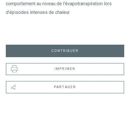
comportement au niveau de l’évapotranspiration lors
d’épisodes intenses de chaleur.
CONTRIBUER
IMPRIMER
PARTAGER