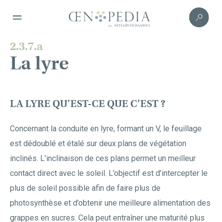
2.3.7.a
La lyre
LA LYRE QU’EST-CE QUE C’EST ?
Concernant la conduite en lyre, formant un V, le feuillage
est dédoublé et étalé sur deux plans de végétation
inclinés. L’inclinaison de ces plans permet un meilleur
contact direct avec le soleil. L’objectif est d’intercepter le
plus de soleil possible afin de faire plus de
photosynthèse et d’obtenir une meilleure alimentation des
grappes en sucres. Cela peut entraîner une maturité plus