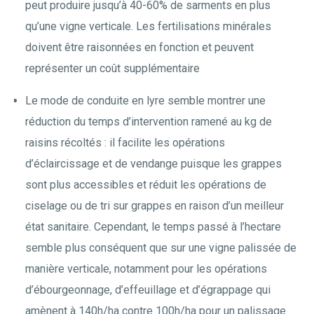
peut produire jusqu’à 40-60% de sarments en plus
qu’une vigne verticale. Les fertilisations minérales
doivent être raisonnées en fonction et peuvent
représenter un coût supplémentaire
Le mode de conduite en lyre semble montrer une
réduction du temps d’intervention ramené au kg de
raisins récoltés : il facilite les opérations
d’éclaircissage et de vendange puisque les grappes
sont plus accessibles et réduit les opérations de
ciselage ou de tri sur grappes en raison d’un meilleur
état sanitaire. Cependant, le temps passé à l’hectare
semble plus conséquent que sur une vigne palissée de
manière verticale, notamment pour les opérations
d’ébourgeonnage, d’effeuillage et d’égrappage qui
amènent à 140h/ha contre 100h/ha pour un palissage