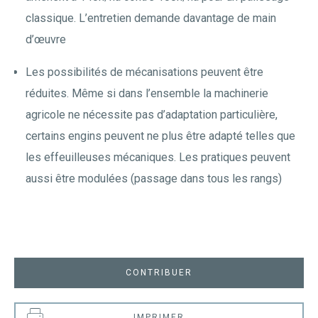
classique. L’entretien demande davantage de main
d’œuvre
Les possibilités de mécanisations peuvent être
réduites. Même si dans l’ensemble la machinerie
agricole ne nécessite pas d’adaptation particulière,
certains engins peuvent ne plus être adapté telles que
les effeuilleuses mécaniques. Les pratiques peuvent
aussi être modulées (passage dans tous les rangs)
CONTRIBUER
IMPRIMER