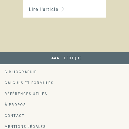
Lire l'article
LEXIQUE
BIBLIOGRAPHIE
CALCULS ET FORMULES
RÉFÉRENCES UTILES
À PROPOS
CONTACT
MENTIONS LÉGALES