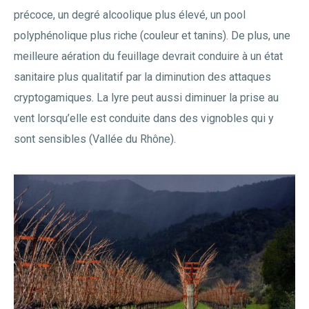
précoce, un degré alcoolique plus élevé, un pool
polyphénolique plus riche (couleur et tanins). De plus, une
meilleure aération du feuillage devrait conduire à un état
sanitaire plus qualitatif par la diminution des attaques
cryptogamiques. La lyre peut aussi diminuer la prise au
vent lorsqu’elle est conduite dans des vignobles qui y
sont sensibles (Vallée du Rhône).