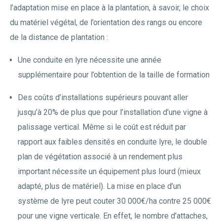
l’adaptation mise en place à la plantation, à savoir, le choix
du matériel végétal, de l’orientation des rangs ou encore
de la distance de plantation :
Une conduite en lyre nécessite une année
supplémentaire pour l’obtention de la taille de formation
Des coûts d’installations supérieurs pouvant aller
jusqu’à 20% de plus que pour l’installation d’une vigne à
palissage vertical. Même si le coût est réduit par
rapport aux faibles densités en conduite lyre, le double
plan de végétation associé à un rendement plus
important nécessite un équipement plus lourd (mieux
adapté, plus de matériel). La mise en place d’un
système de lyre peut couter 30 000€/ha contre 25 000€
pour une vigne verticale. En effet, le nombre d’attaches,