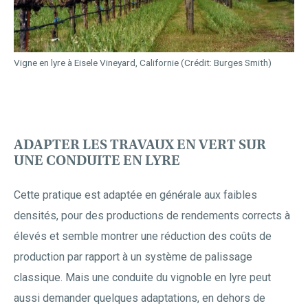
Vigne en lyre à Eisele Vineyard, Californie (Crédit: Burges Smith)
ADAPTER LES TRAVAUX EN VERT SUR
UNE CONDUITE EN LYRE
Cette pratique est adaptée en générale aux faibles
densités, pour des productions de rendements corrects à
élevés et semble montrer une réduction des coûts de
production par rapport à un système de palissage
classique. Mais une conduite du vignoble en lyre peut
aussi demander quelques adaptations, en dehors de