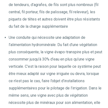
de tendeurs, d’agrafes, de fils sont plus nombreux (fil
central, fil porteur, fils de palissage, fil releveur), les
piquets de têtes et autres doivent être plus résistants
du fait de la charge supplémentaire
Une conduite qui nécessite une adaptation de
l’alimentation hydrominérale. Du fait d’une végétation
plus conséquente, la vigne évapo-transpire plus et peut
consommer jusqu’à 30% d’eau en plus qu’une vigne
verticale. C’est la raison pour laquelle ce système peut
être mieux adapté sur vigne irriguée ou devra, lorsque
ce n’est pas le cas, faire l’objet d’installations
supplémentaires pour le pilotage de l’irrigation. Dans le
même sens, une vigne avec plus de végétation
nécessite plus de minéraux pour son alimentation, elle