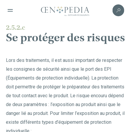
2.5.2.c
Se protéger des risques
Lors des traitements, il est aussi important de respecter
les consignes de sécurité ainsi que le port des EPI
(Équipements de protection individuelle). La protection
doit permettre de protéger le préparateur des traitements
de tout contact avec le produit. Le risque encouru dépend
de deux paramètres : l’exposition au produit ainsi que le
danger lié au produit. Pour limiter l’exposition au produit, il
existe différents types d’équipement de protection
individuelle :