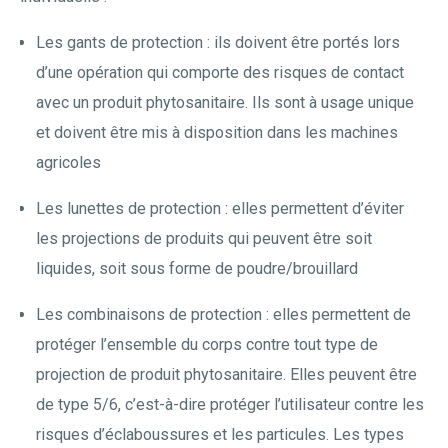
Les gants de protection : ils doivent être portés lors
d’une opération qui comporte des risques de contact
avec un produit phytosanitaire. Ils sont à usage unique
et doivent être mis à disposition dans les machines
agricoles
Les lunettes de protection : elles permettent d’éviter
les projections de produits qui peuvent être soit
liquides, soit sous forme de poudre/brouillard
Les combinaisons de protection : elles permettent de
protéger l’ensemble du corps contre tout type de
projection de produit phytosanitaire. Elles peuvent être
de type 5/6, c’est-à-dire protéger l’utilisateur contre les
risques d’éclaboussures et les particules. Les types