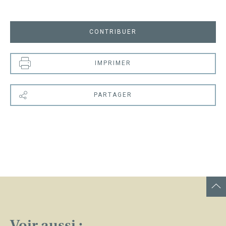
CONTRIBUER
IMPRIMER
PARTAGER
Voir aussi :