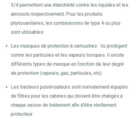
3/4 permettent une étanchéité contre les liquides et les
aérosols respectivement. Pour les produits
phytosanitaires, les combinaisons de type 4 ou plus
sont utilisables
Les masques de protection à cartouches : ils protègent
contre les particules et les vapeurs toxiques. Il existe
différents types de masque en fonction de leur degré
de protection (vapeurs, gaz, particules, etc)
Les tracteurs pulvérisateurs sont normalement équipés
de filtres pour les cabines qui doivent être changés à
chaque saison de traitement afin d’être réellement
protecteur