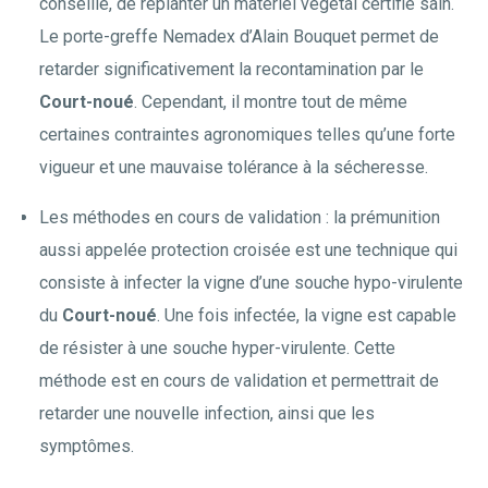
conseillé, de replanter un matériel végétal certifié sain.
Le porte-greffe Nemadex d’Alain Bouquet permet de
retarder significativement la recontamination par le
Court-noué
. Cependant, il montre tout de même
certaines contraintes agronomiques telles qu’une forte
vigueur et une mauvaise tolérance à la sécheresse.
Les méthodes en cours de validation : la prémunition
aussi appelée protection croisée est une technique qui
consiste à infecter la vigne d’une souche hypo-virulente
du
Court-noué
. Une fois infectée, la vigne est capable
de résister à une souche hyper-virulente. Cette
méthode est en cours de validation et permettrait de
retarder une nouvelle infection, ainsi que les
symptômes.