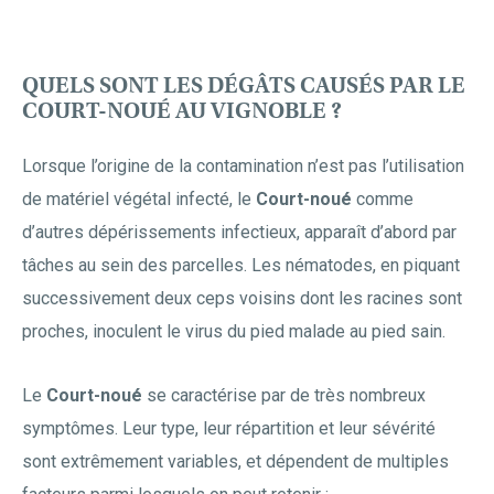
QUELS SONT LES DÉGÂTS CAUSÉS PAR LE
COURT-NOUÉ AU VIGNOBLE ?
Lorsque l’origine de la contamination n’est pas l’utilisation
de matériel végétal infecté, le
Court-noué
comme
d’autres dépérissements infectieux, apparaît d’abord par
tâches au sein des parcelles. Les nématodes, en piquant
successivement deux ceps voisins dont les racines sont
proches, inoculent le virus du pied malade au pied sain.
Le
Court-noué
se caractérise par de très nombreux
symptômes. Leur type, leur répartition et leur sévérité
sont extrêmement variables, et dépendent de multiples