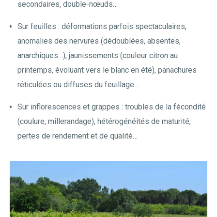
secondaires, double-nœuds…
Sur feuilles : déformations parfois spectaculaires,
anomalies des nervures (dédoublées, absentes,
anarchiques…), jaunissements (couleur citron au
printemps, évoluant vers le blanc en été), panachures
réticulées ou diffuses du feuillage…
Sur inflorescences et grappes : troubles de la fécondité
(coulure, millerandage), hétérogénéités de maturité,
pertes de rendement et de qualité…