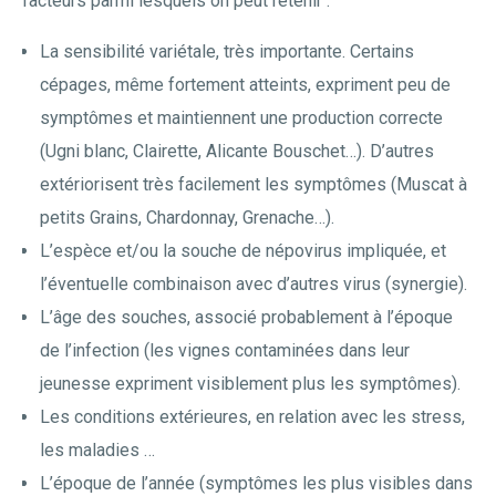
facteurs parmi lesquels on peut retenir :
La sensibilité variétale, très importante. Certains
cépages, même fortement atteints, expriment peu de
symptômes et maintiennent une production correcte
(Ugni blanc, Clairette, Alicante Bouschet…). D’autres
extériorisent très facilement les symptômes (Muscat à
petits Grains, Chardonnay, Grenache…).
L’espèce et/ou la souche de népovirus impliquée, et
l’éventuelle combinaison avec d’autres virus (synergie).
L’âge des souches, associé probablement à l’époque
de l’infection (les vignes contaminées dans leur
jeunesse expriment visiblement plus les symptômes).
Les conditions extérieures, en relation avec les stress,
les maladies …
L’époque de l’année (symptômes les plus visibles dans