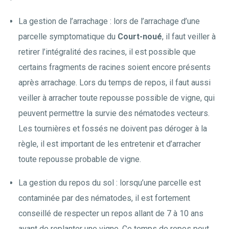
La gestion de l’arrachage : lors de l’arrachage d’une
parcelle symptomatique du
Court-noué
, il faut veiller à
retirer l’intégralité des racines, il est possible que
certains fragments de racines soient encore présents
après arrachage. Lors du temps de repos, il faut aussi
veiller à arracher toute repousse possible de vigne, qui
peuvent permettre la survie des nématodes vecteurs.
Les tournières et fossés ne doivent pas déroger à la
règle, il est important de les entretenir et d’arracher
toute repousse probable de vigne.
La gestion du repos du sol : lorsqu’une parcelle est
contaminée par des nématodes, il est fortement
conseillé de respecter un repos allant de 7 à 10 ans
avant de replanter une vigne. Ce temps de repos peut