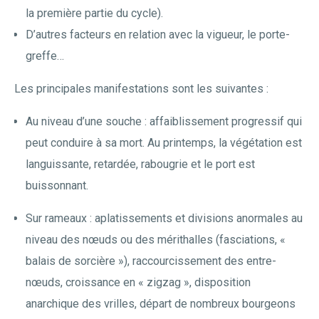
la première partie du cycle).
D’autres facteurs en relation avec la vigueur, le porte-
greffe…
Les principales manifestations sont les suivantes :
Au niveau d’une souche : affaiblissement progressif qui
peut conduire à sa mort. Au printemps, la végétation est
languissante, retardée, rabougrie et le port est
buissonnant.
Sur rameaux : aplatissements et divisions anormales au
niveau des nœuds ou des mérithalles (fasciations, «
balais de sorcière »), raccourcissement des entre-
nœuds, croissance en « zigzag », disposition
anarchique des vrilles, départ de nombreux bourgeons