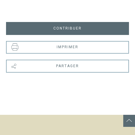
CONTRIBUER
IMPRIMER
PARTAGER