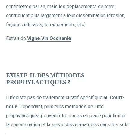
centimètres par an, mais les déplacements de terre
contribuent plus largement à leur dissémination (érosion,
façons culturales, terrassements, etc).
Extrait de
Vigne Vin Occitanie
.
EXISTE-IL DES MÉTHODES
PROPHYLACTIQUES ?
Il n’existe pas de traitement curatif spécifique au
Court-
noué
. Cependant, plusieurs méthodes de lutte
prophylactiques peuvent être mises en place pour limiter
la contamination et la survie des nématodes dans les sols
: