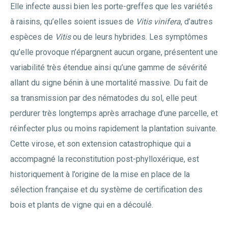
Elle infecte aussi bien les porte-greffes que les variétés
à raisins, qu’elles soient issues de
Vitis vinifera
, d’autres
espèces de
Vitis
ou de leurs hybrides. Les symptômes
qu’elle provoque n’épargnent aucun organe, présentent une
variabilité très étendue ainsi qu’une gamme de sévérité
allant du signe bénin à une mortalité massive. Du fait de
sa transmission par des nématodes du sol, elle peut
perdurer très longtemps après arrachage d’une parcelle, et
réinfecter plus ou moins rapidement la plantation suivante.
Cette virose, et son extension catastrophique qui a
accompagné la reconstitution post-phylloxérique, est
historiquement à l’origine de la mise en place de la
sélection française et du système de certification des
bois et plants de vigne qui en a découlé.