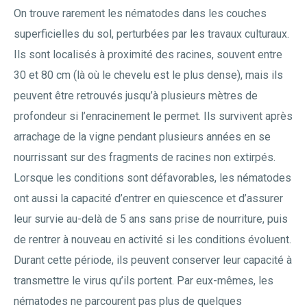
On trouve rarement les nématodes dans les couches
superficielles du sol, perturbées par les travaux culturaux.
Ils sont localisés à proximité des racines, souvent entre
30 et 80 cm (là où le chevelu est le plus dense), mais ils
peuvent être retrouvés jusqu’à plusieurs mètres de
profondeur si l’enracinement le permet. Ils survivent après
arrachage de la vigne pendant plusieurs années en se
nourrissant sur des fragments de racines non extirpés.
Lorsque les conditions sont défavorables, les nématodes
ont aussi la capacité d’entrer en quiescence et d’assurer
leur survie au-delà de 5 ans sans prise de nourriture, puis
de rentrer à nouveau en activité si les conditions évoluent.
Durant cette période, ils peuvent conserver leur capacité à
transmettre le virus qu’ils portent. Par eux-mêmes, les
nématodes ne parcourent pas plus de quelques