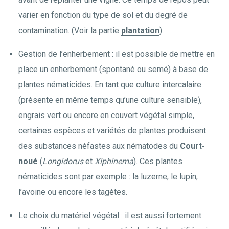
varier en fonction du type de sol et du degré de
contamination. (Voir la partie
plantation
).
Gestion de l’enherbement : il est possible de mettre en
place un enherbement (spontané ou semé) à base de
plantes nématicides. En tant que culture intercalaire
(présente en même temps qu’une culture sensible),
engrais vert ou encore en couvert végétal simple,
certaines espèces et variétés de plantes produisent
des substances néfastes aux nématodes du
Court-
noué
(
Longidorus
et
Xiphinema
). Ces plantes
nématicides sont par exemple : la luzerne, le lupin,
l’avoine ou encore les tagètes.
Le choix du matériel végétal : il est aussi fortement