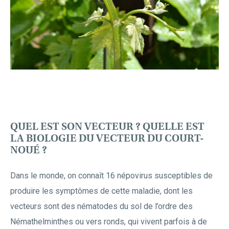
QUEL EST SON VECTEUR ? QUELLE EST
LA BIOLOGIE DU VECTEUR DU COURT-
NOUÉ ?
Dans le monde, on connaît 16 népovirus susceptibles de
produire les symptômes de cette maladie, dont les
vecteurs sont des nématodes du sol de l’ordre des
Némathelminthes ou vers ronds, qui vivent parfois à de