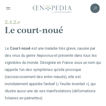
2.4.2.e
Le court-noué
Le
Court-noué
est une maladie très grave, causée par
des virus du genre
Nepovirus
et présente dans tous les
vignobles du monde. Désignée en France sous un nom qui
rappelle l’un des symptômes qu’elle provoque
(raccourcissement des entre-nœuds), elle est
mondialement appelée fanleaf (« feuille-éventail »), qui
illustre aussi une de ses manifestations (déformations
foliaires en palmettes).