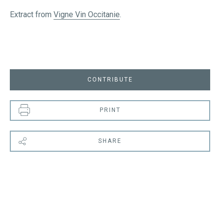
Extract from
Vigne Vin Occitanie
.
CONTRIBUTE
PRINT
SHARE